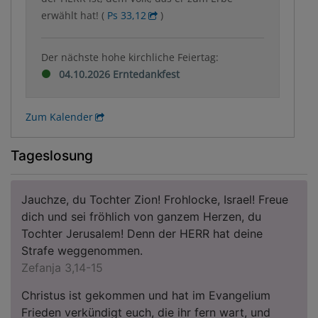
erwählt hat! (
Ps 33,12
)
Der nächste hohe kirchliche Feiertag:
04.10.2026 Erntedankfest
Zum Kalender
Tageslosung
Jauchze, du Tochter Zion! Frohlocke, Israel! Freue
dich und sei fröhlich von ganzem Herzen, du
Tochter Jerusalem! Denn der HERR hat deine
Strafe weggenommen.
Zefanja 3,14-15
Christus ist gekommen und hat im Evangelium
Frieden verkündigt euch, die ihr fern wart, und