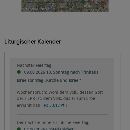
Liturgischer Kalender
Nächster Feiertag:
09.08.2026 10. Sonntag nach Trinitatis:
Israelsonntag „Kirche und Israel“
Wochenspruch: Wohl dem Volk, dessen Gott
der HERR ist, dem Volk, das er zum Erbe
erwählt hat! (
Ps 33,12
)
Der nächste hohe kirchliche Feiertag:
04.10.2026 Erntedankfest