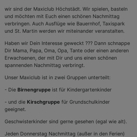
wir sind der Maxiclub Höchstädt. Wir spielen, basteln
und möchten mit Euch einen schönen Nachmittag
verbringen. Auch Ausflüge wie Bauernhof, Taxispark
und St. Martin werden wir miteinander veranstalten.
Haben wir Dein Interesse geweckt ??? Dann schnappe
Dir Mama, Papa, Oma, Opa, Tante oder einen anderen
Erwachsenen, der mit Dir und uns einen schönen
spannenden Nachmittag verbringt.
Unser Maxiclub ist in zwei Gruppen unterteilt:
- Die
Birnengruppe
ist für Kindergartenkinder
- und die
Kirschgruppe
für Grundschulkinder
geeignet.
Geschwisterkinder sind gerne gesehen (egal wie alt).
Jeden Donnerstag Nachmittag (außer in den Ferien)