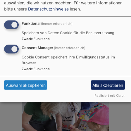
auswählen, die wir nutzen möchten.
Für weitere Informationen
bitte unsere
Datenschutzhinweise
lesen.
Funktional
(immer erforderlich)
Speichern von Daten: Cookie für die Benutzersitzung
Zweck
:
Funktional
Consent Manager
(immer erforderlich)
Cookie Consent speichert Ihre Einwilligungsstatus im
Browser
Zweck
:
Funktional
Auswahl akzeptieren
Alle akzeptieren
Realisiert mit Klaro!