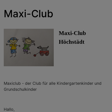
Maxi-Club
Maxi-Club
Höchstädt
Maxiclub - der Club für alle Kindergartenkinder und
Grundschulkinder
Hallo,