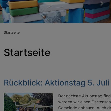
Previous
Nex
Startseite
Startseite
Rückblick: Aktionstag 5. Juli
Der nächste Aktionstag finde
werden wir einen Gartenschu
Gemeinde abbauen. Auch da