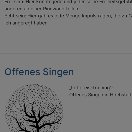
Frei sein: Hier konnte jede und jeder seine Freiheitsgefü
anderen an einer Pinnwand teilen.
Echt sein: Hier gab es jede Menge Impulsfragen, die zu 
Ich angeregt haben.
Offenes Singen
„Lobpreis-Training“:
Offenes Singen in Höchstäd