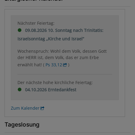
Nächster Feiertag:
09.08.2026 10. Sonntag nach Trinitatis:
Israelsonntag „Kirche und Israel“
Wochenspruch: Wohl dem Volk, dessen Gott
der HERR ist, dem Volk, das er zum Erbe
erwählt hat! (
Ps 33,12
)
Der nächste hohe kirchliche Feiertag:
04.10.2026 Erntedankfest
Zum Kalender
Tageslosung