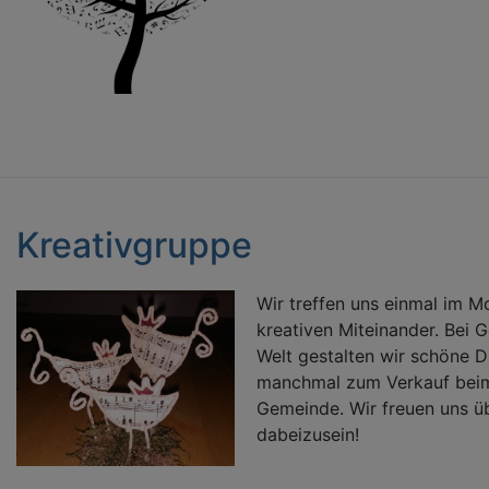
Kreativgruppe
Wir treffen uns einmal im M
kreativen Miteinander. Bei 
Welt gestalten wir schöne D
manchmal zum Verkauf beim 
Gemeinde. Wir freuen uns üb
dabeizusein!