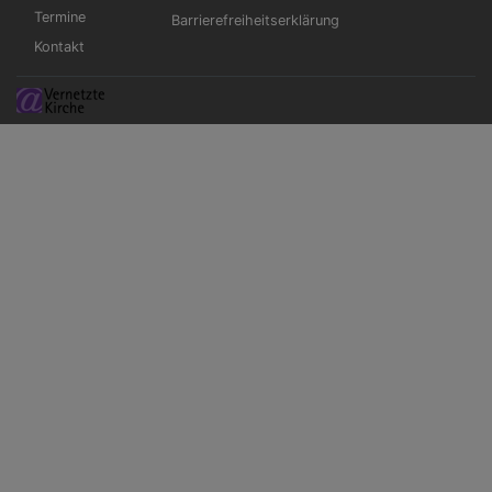
Termine
Barrierefreiheitserklärung
Kontakt