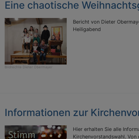
Eine chaotische Weihnachts
Bericht von Dieter Obermay
Heiligabend
Bildrechte
Dieter Obermayer
Informationen zur Kirchenv
Hier erhalten Sie alle Infor
Kirchenvorstandswahl. Von 