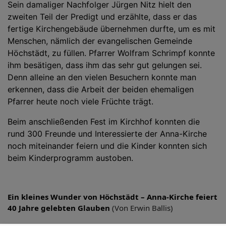
Sein damaliger Nachfolger Jürgen Nitz hielt den
zweiten Teil der Predigt und erzählte, dass er das
fertige Kirchengebäude übernehmen durfte, um es mit
Menschen, nämlich der evangelischen Gemeinde
Höchstädt, zu füllen. Pfarrer Wolfram Schrimpf konnte
ihm besätigen, dass ihm das sehr gut gelungen sei.
Denn alleine an den vielen Besuchern konnte man
erkennen, dass die Arbeit der beiden ehemaligen
Pfarrer heute noch viele Früchte trägt.
Beim anschließenden Fest im Kirchhof konnten die
rund 300 Freunde und Interessierte der Anna-Kirche
noch miteinander feiern und die Kinder konnten sich
beim Kinderprogramm austoben.
Ein kleines Wunder von Höchstädt – Anna-Kirche feiert
40 Jahre gelebten Glauben
(Von Erwin Ballis)