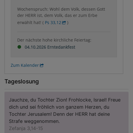
Wochenspruch: Wohl dem Volk, dessen Gott
der HERR ist, dem Volk, das er zum Erbe
erwählt hat! (
Ps 33,12
)
Der nächste hohe kirchliche Feiertag:
04.10.2026 Erntedankfest
Zum Kalender
Tageslosung
Jauchze, du Tochter Zion! Frohlocke, Israel! Freue
dich und sei fröhlich von ganzem Herzen, du
Tochter Jerusalem! Denn der HERR hat deine
Strafe weggenommen.
Zefanja 3,14-15