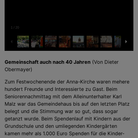
1
/
20
Gemeinschaft auch nach 40 Jahren
(Von Dieter
Obermayer)
Zum Festwochenende der Anna-Kirche waren mehere
hundert Freunde und Interessierte zu Gast. Beim
Seniorennachmittag mit dem Alleinunterhalter Karl
Malz war das Gemeindehaus bis auf den letzten Platz
belegt und die Stimmung war so gut, dass sogar
getanzt wurde. Beim Spendenlauf mit Kindern aus der
Grundschule und den umliegenden Kindergärten
kamen mehr als 1.000 Euro Spenden für die Kinder-