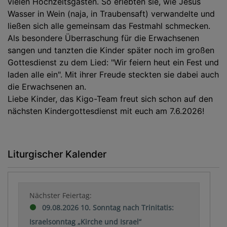
vielen Hochzeitsgästen. So erlebten sie, wie Jesus
Wasser in Wein (naja, in Traubensaft) verwandelte und
ließen sich alle gemeinsam das Festmahl schmecken.
Als besondere Überraschung für die Erwachsenen
sangen und tanzten die Kinder später noch im großen
Gottesdienst zu dem Lied: "Wir feiern heut ein Fest und
laden alle ein". Mit ihrer Freude steckten sie dabei auch
die Erwachsenen an.
Liebe Kinder, das Kigo-Team freut sich schon auf den
nächsten Kindergottesdienst mit euch am 7.6.2026!
Liturgischer Kalender
Nächster Feiertag:
09.08.2026 10. Sonntag nach Trinitatis:
Israelsonntag „Kirche und Israel“